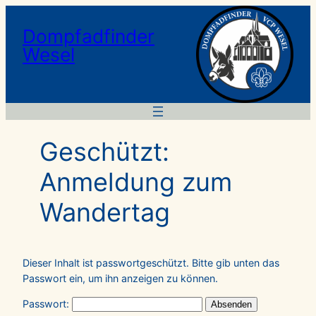
Dompfadfinder
Wesel
Geschützt:
Anmeldung zum
Wandertag
Dieser Inhalt ist passwortgeschützt. Bitte gib unten das
Passwort ein, um ihn anzeigen zu können.
Passwort: