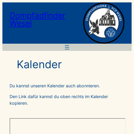
Dompfadfinder
Wesel
Kalender
Du kannst unseren Kalender auch abonnieren.
Den Link dafür kannst du oben rechts im Kalender
kopieren.