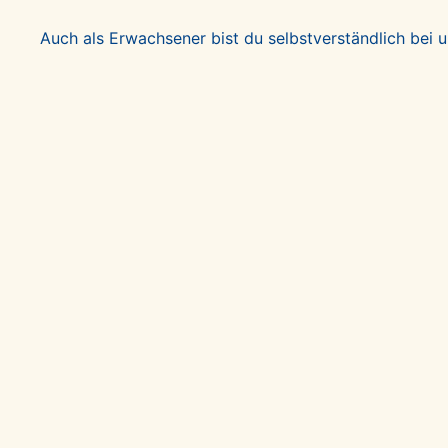
Auch als Erwachsener bist du selbstverständlich bei 