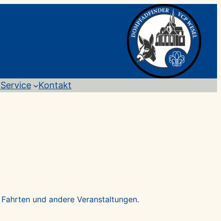
Service
Kontakt
, Fahrten und andere Veranstaltungen.