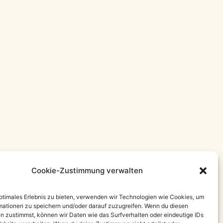
Cookie-Zustimmung verwalten
optimales Erlebnis zu bieten, verwenden wir Technologien wie Cookies, um
mationen zu speichern und/oder darauf zuzugreifen. Wenn du diesen
n zustimmst, können wir Daten wie das Surfverhalten oder eindeutige IDs